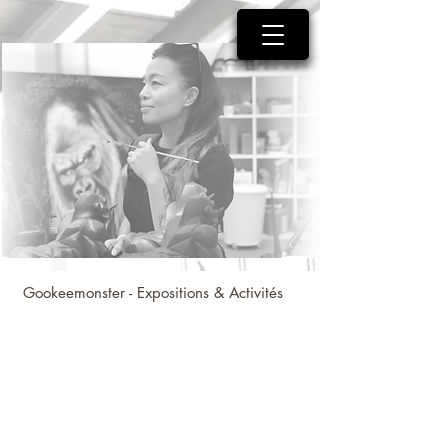
Gookeemonster - Expositions & Activités