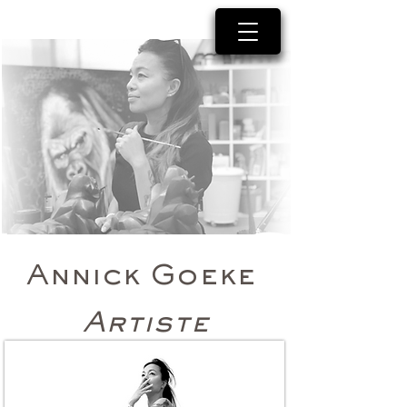
Annick Goeke
Artiste