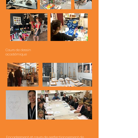
Cours de dessin
académique
Encadrement et cours de perfectionnement de